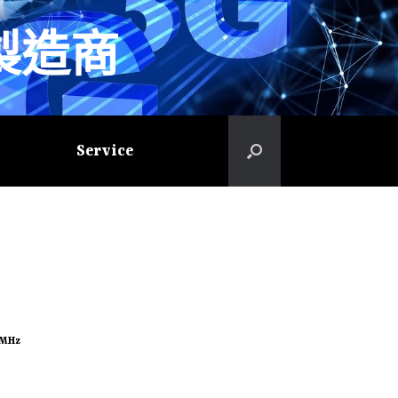
製造商
Service
0MHz