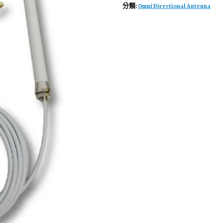
分類:
Omni Directional Antenna